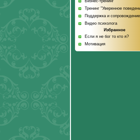
Бизнес-тренинг
Тренинг "Уверенное поведен
Поддержка и сопровождени
Видео психолога
Избранное
Если я не бог то кто я?
Мотивация