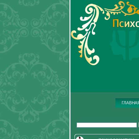
ГЛАВНА