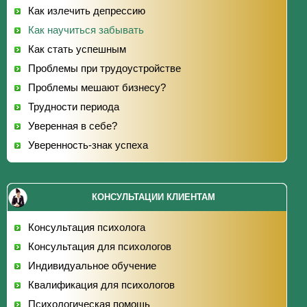
Как излечить депрессию
Как научиться забывать
Как стать успешным
Проблемы при трудоустройстве
Проблемы мешают бизнесу?
Трудности периода
Уверенная в себе?
Уверенность-знак успеха
КОНСУЛЬТАЦИИ КЛИЕНТАМ
Консультация психолога
Консультация для психологов
Индивидуальное обучение
Квалификация для психологов
Психологическая помощь