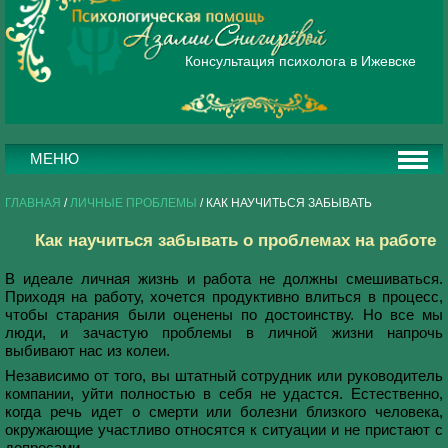
Консультация психолога в Ижевске
МЕНЮ
ГЛАВНАЯ
/
ЛИЧНЫЕ ПРОБЛЕМЫ
/ КАК НАУЧИТЬСЯ ЗАБЫВАТЬ
Как научиться забывать о проблемах на работе
В идеале личная жизнь и работа не должны смешиваться.
Приходя на работу, хочется продуктивно влиться в процесс,
чтобы старания были оценены по достоинству. Но все мы
люди, и зачастую проблемы в личной жизни напрочь
выбивают нас из колеи.
Независимо от того, вы штатный сотрудник или руководитель
компании, уйти полностью в себя не удастся. Естественно,
когда речь идет о смерти или болезни близкого человека,
окружающие участливо относятся к ситуации и не пристают с
допросами.