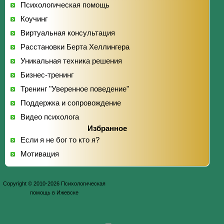
Психологическая помощь
Коучинг
Виртуальная консультация
Расстановки Берта Хеллингера
Уникальная техника решения
Бизнес-тренинг
Тренинг "Уверенное поведение"
Поддержка и сопровождение
Видео психолога
Избранное
Если я не бог то кто я?
Мотивация
Copyright © 2010-2026 Психологическая
помощь в Ижевске