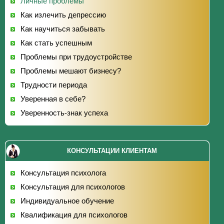
Личные проблемы
Как излечить депрессию
Как научиться забывать
Как стать успешным
Проблемы при трудоустройстве
Проблемы мешают бизнесу?
Трудности периода
Уверенная в себе?
Уверенность-знак успеха
КОНСУЛЬТАЦИИ КЛИЕНТАМ
Консультация психолога
Консультация для психологов
Индивидуальное обучение
Квалификация для психологов