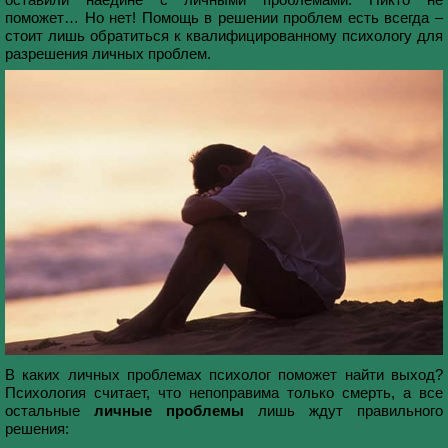
поможет… Но нет! Помощь в решении проблем есть всегда –
стоит лишь обратиться к квалифицированному психологу для
разрешения личных проблем.
В каких личных проблемах психолог поможет найти выход?
Психология считает, что непоправима только смерть, а все
остальные
личные проблемы
лишь ждут правильного
решения: