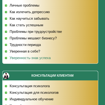
Личные проблемы
Как излечить депрессию
Как научиться забывать
Как стать успешным
Проблемы при трудоустройстве
Проблемы мешают бизнесу?
Трудности периода
Уверенная в себе?
Уверенность-знак успеха
КОНСУЛЬТАЦИИ КЛИЕНТАМ
Консультация психолога
Консультация для психологов
Индивидуальное обучение