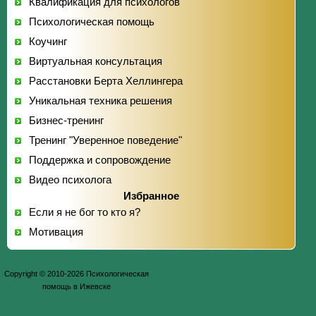
Квалификация для психологов
Психологическая помощь
Коучинг
Виртуальная консультация
Расстановки Берта Хеллингера
Уникальная техника решения
Бизнес-тренинг
Тренинг "Уверенное поведение"
Поддержка и сопровождение
Видео психолога
Избранное
Если я не бог то кто я?
Мотивация
Copyright © 2010-2026 Психологическая
помощь в Ижевске